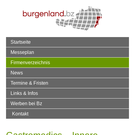
Startseite
Messeplan
Firmenverzeichnis
News
Termine & Fristen
Links & Infos
Werben bei Bz
Kontakt