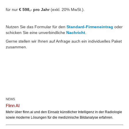
für nur
€ 598,- pro Jahr
(exkl. 20% MwSt.).
Nutzen Sie das Formular für den
Standard-Firmeneintrag
oder
schicken Sie eine unverbindliche
Nachricht
.
Gerne stellen wir Ihnen auf Anfrage auch ein individuelles Paket
zusammen.
NEWS
Flinn AI
Mehr über flinn.ai und den Einsatz künstlicher Intelligenz in der Radiologie
sowie moderne Lösungen für die medizinische Bildanalyse erfahren.