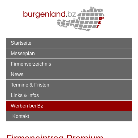
Startseite
Messeplan
Firmenverzeichnis
News
Termine & Fristen
Links & Infos
Werben bei Bz
Kontakt