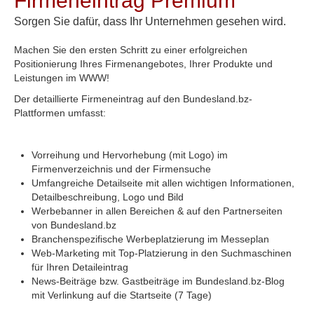
Firmeneintrag Premium
Sorgen Sie dafür, dass Ihr Unternehmen gesehen wird.
Machen Sie den ersten Schritt zu einer erfolgreichen
Positionierung Ihres Firmenangebotes, Ihrer Produkte und
Leistungen im WWW!
Der detaillierte Firmeneintrag auf den Bundesland.bz-
Plattformen umfasst:
Vorreihung und Hervorhebung (mit Logo) im
Firmenverzeichnis und der Firmensuche
Umfangreiche Detailseite mit allen wichtigen Informationen,
Detailbeschreibung, Logo und Bild
Werbebanner in allen Bereichen & auf den Partnerseiten
von Bundesland.bz
Branchenspezifische Werbeplatzierung im Messeplan
Web-Marketing mit Top-Platzierung in den Suchmaschinen
für Ihren Detaileintrag
News-Beiträge bzw. Gastbeiträge im Bundesland.bz-Blog
mit Verlinkung auf die Startseite (7 Tage)