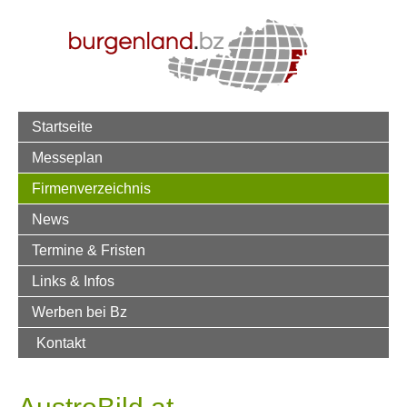
Startseite
Messeplan
Firmenverzeichnis
News
Termine & Fristen
Links & Infos
Werben bei Bz
Kontakt