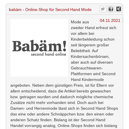
babäm - Online-Shop für Second Hand Mode
04.11.2021
Mode aus
zweiter Hand erfreut sich
vor allem bei
Kinderbekleidung schon
seit längerem großer
Beliebtheit. Auf
Kindersachenbörsen,
aber auch auf diversen
Gebrauchtwaren-
Plattformen wird Second
Hand Kindermode
angeboten. Neben dem günstigen Preis, ist für Eltern vor
allem entscheidend, dass die Artikel bereits gewaschen
bzw. getragen wurden und dadurch mögliche chemische
Zusätze nicht mehr vorhanden sind. Doch auch bei
Damen- und Herrenmode lässt sich in Second Hand Shops
das eine oder andere Schnäppchen bzw. den einen oder
anderen Schatz finden. Bislang ist der Second Hand
Handel vorrangig analog, Online-Shops finden sich bislang