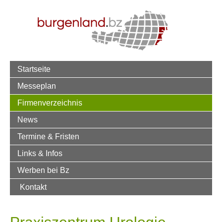
Startseite
Messeplan
Firmenverzeichnis
News
Termine & Fristen
Links & Infos
Werben bei Bz
Kontakt