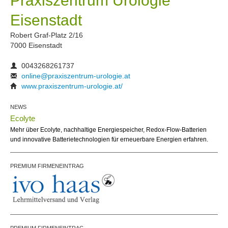
Praxiszentrum Urologie
Eisenstadt
Robert Graf-Platz 2/16
7000 Eisenstadt
0043268261737
online@praxiszentrum-urologie.at
www.praxiszentrum-urologie.at/
NEWS
Ecolyte
Mehr über Ecolyte, nachhaltige Energiespeicher, Redox-Flow-Batterien
und innovative Batterietechnologien für erneuerbare Energien erfahren.
PREMIUM FIRMENEINTRAG
PREMIUM FIRMENEINTRAG