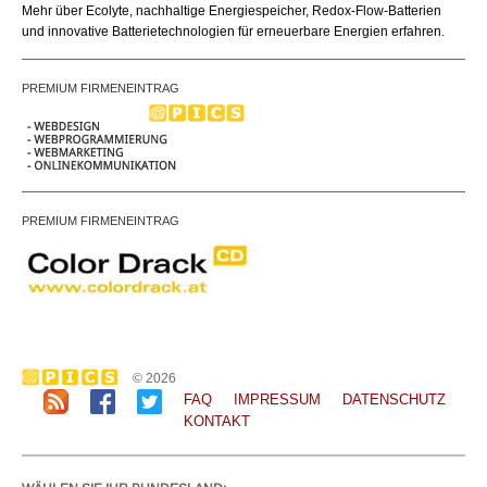
Mehr über Ecolyte, nachhaltige Energiespeicher, Redox-Flow-Batterien
und innovative Batterietechnologien für erneuerbare Energien erfahren.
PREMIUM FIRMENEINTRAG
PREMIUM FIRMENEINTRAG
© 2026
FAQ
IMPRESSUM
DATENSCHUTZ
KONTAKT