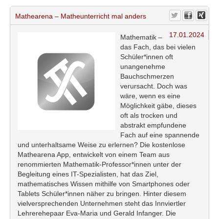
Mathearena – Matheunterricht mal anders
17.01.2024
Mathematik –
das Fach, das bei vielen
Schüler*innen oft
unangenehme
Bauchschmerzen
verursacht. Doch was
wäre, wenn es eine
Möglichkeit gäbe, dieses
oft als trocken und
abstrakt empfundene
Fach auf eine spannende
und unterhaltsame Weise zu erlernen? Die kostenlose
Mathearena App, entwickelt von einem Team aus
renommierten Mathematik-Professor*innen unter der
Begleitung eines IT-Spezialisten, hat das Ziel,
mathematisches Wissen mithilfe von Smartphones oder
Tablets Schüler*innen näher zu bringen. Hinter diesem
vielversprechenden Unternehmen steht das Innviertler
Lehrerehepaar Eva-Maria und Gerald Infanger. Die