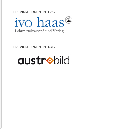
PREMIUM FIRMENEINTRAG
PREMIUM FIRMENEINTRAG