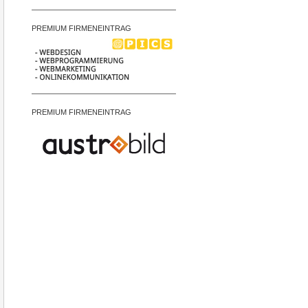
PREMIUM FIRMENEINTRAG
PREMIUM FIRMENEINTRAG