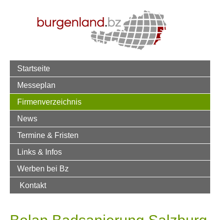
Startseite
Messeplan
Firmenverzeichnis
News
Termine & Fristen
Links & Infos
Werben bei Bz
Kontakt