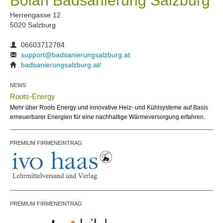
Bolan Badsanierung Salzburg
Herrengasse 12
5020 Salzburg
06603712784
support@badsanierungsalzburg.at
badsanierungsalzburg.at/
NEWS
Roots-Energy
Mehr über Roots Energy und innovative Heiz- und Kühlsysteme auf Basis
erneuerbarer Energien für eine nachhaltige Wärmeversorgung erfahren.
PREMIUM FIRMENEINTRAG
PREMIUM FIRMENEINTRAG