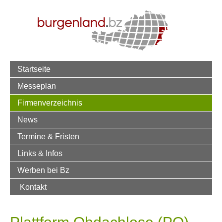
Startseite
Messeplan
Firmenverzeichnis
News
Termine & Fristen
Links & Infos
Werben bei Bz
Kontakt