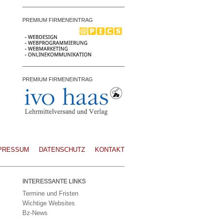
PREMIUM FIRMENEINTRAG
PREMIUM FIRMENEINTRAG
PRESSUM
DATENSCHUTZ
KONTAKT
INTERESSANTE LINKS
Termine und Fristen
Wichtige Websites
Bz-News