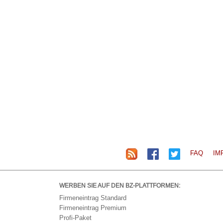
FAQ
IM
WERBEN SIE AUF DEN BZ-PLATTFORMEN:
Firmeneintrag Standard
Firmeneintrag Premium
Profi-Paket