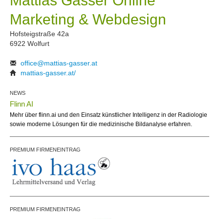
Mattias Gasser Online
Marketing & Webdesign
Hofsteigstraße 42a
6922 Wolfurt
office@mattias-gasser.at
mattias-gasser.at/
NEWS
Flinn AI
Mehr über flinn.ai und den Einsatz künstlicher Intelligenz in der Radiologie
sowie moderne Lösungen für die medizinische Bildanalyse erfahren.
PREMIUM FIRMENEINTRAG
PREMIUM FIRMENEINTRAG