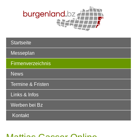
Startseite
Messeplan
Firmenverzeichnis
News
Termine & Fristen
Links & Infos
Werben bei Bz
Kontakt